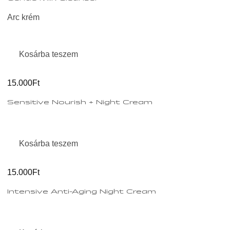
Arc krém
Kosárba teszem
15.000Ft
Sensitive Nourish + Night Cream
Kosárba teszem
15.000Ft
Intensive Anti-Aging Night Cream