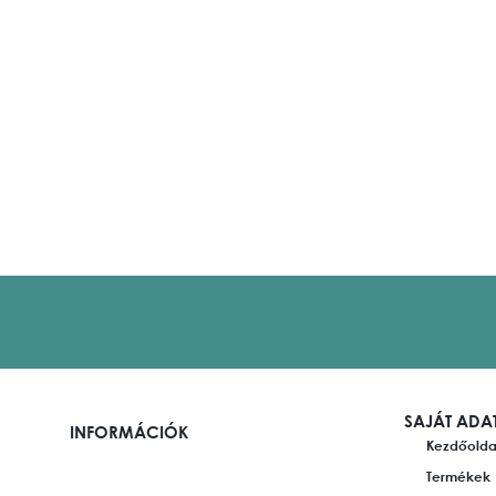
SAJÁT ADA
INFORMÁCIÓK
Kezdőolda
Termékek