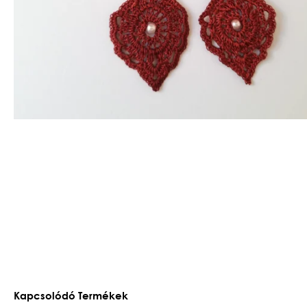
Kapcsolódó Termékek