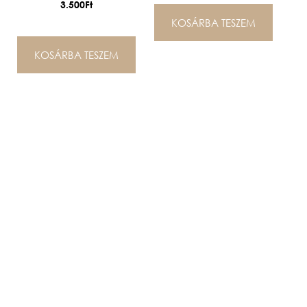
3.500
Ft
KOSÁRBA TESZEM
KOSÁRBA TESZEM