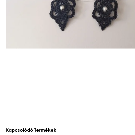
Kapcsolódó Termékek