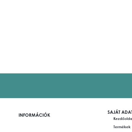
SAJÁT ADA
INFORMÁCIÓK
Kezdőolda
Termékek